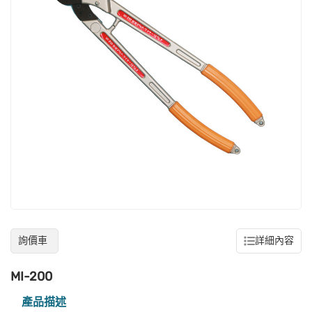
詢價車
詳細內容
MI-200
產品描述