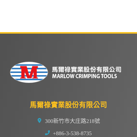
馬爾祿實業股份有限公司
300新竹市大庄路218號
+886-3-538-8735