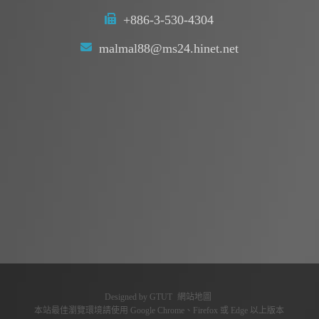
+886-3-530-4304
malmal88@ms24.hinet.net
Designed by
GTUT
網站地圖
本站最佳瀏覽環境請使用 Google Chrome、Firefox 或 Edge 以上版本