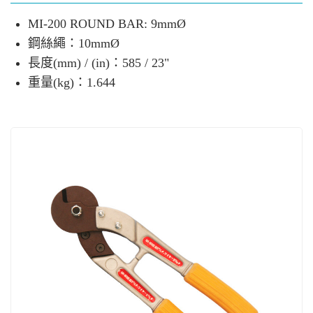
MI-200 ROUND BAR: 9mmØ
鋼絲繩：10mmØ
長度(mm) / (in)：585 / 23"
重量(kg)：1.644