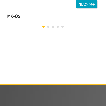
加入詢價車
MK-06