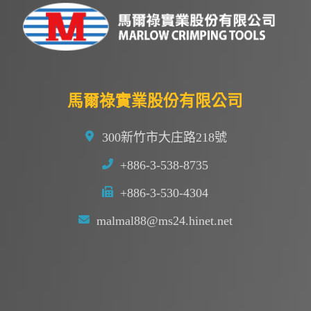
馬爾祿實業股份有限公司
300新竹市大庄路218號
+886-3-538-8735
+886-3-530-4304
malmal88@ms24.hinet.net