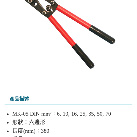
產品描述
MK-05 DIN mm²：6, 10, 16, 25, 35, 50, 70
形狀：六邊形
長度(mm)：380